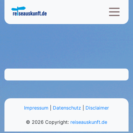
Impressum
|
Datenschutz
|
Disclaimer
© 2026 Copyright:
reiseauskunft.de